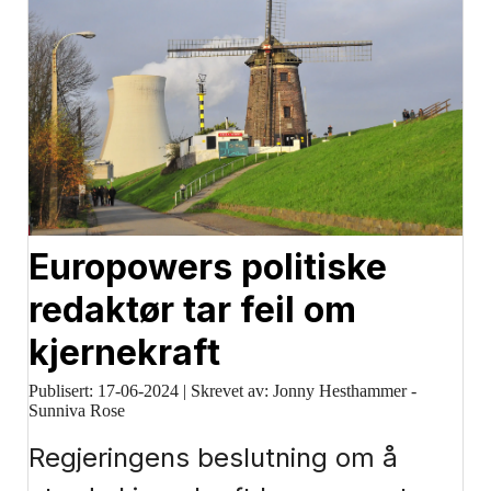
Europowers politiske
redaktør tar feil om
kjernekraft
Publisert:
17-06-2024
|
Skrevet av: Jonny Hesthammer -
Sunniva Rose
Regjeringens beslutning om å