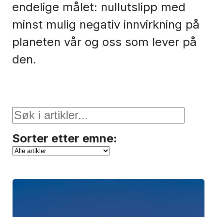
endelige målet: nullutslipp med
minst mulig negativ innvirkning på
planeten vår og oss som lever på
den.
Sorter etter emne: