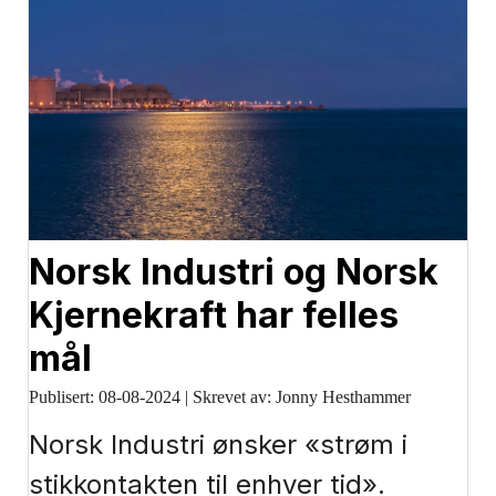
Norsk Industri og Norsk
Kjernekraft har felles
mål
Publisert:
08-08-2024
|
Skrevet av: Jonny Hesthammer
Norsk Industri ønsker «strøm i
stikkontakten til enhver tid».