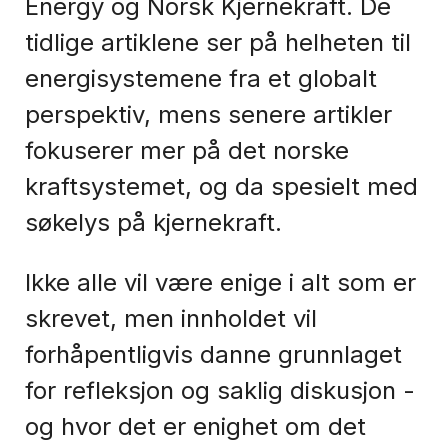
Energy og Norsk Kjernekraft. De
tidlige artiklene ser på helheten til
energisystemene fra et globalt
perspektiv, mens senere artikler
fokuserer mer på det norske
kraftsystemet, og da spesielt med
søkelys på kjernekraft.
Ikke alle vil være enige i alt som er
skrevet, men innholdet vil
forhåpentligvis danne grunnlaget
for refleksjon og saklig diskusjon -
og hvor det er enighet om det