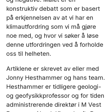
konstruktiv debatt som er basert
på erkjennelsen av at vi har en
klimautfordring som vi må gjøre
noe med, og hvor vi søker å løse
denne utfordringen ved å forholde
oss til helheten.
Artiklene er skrevet av eller med
Jonny Hesthammer og hans team.
Hesthammer er tidligere geologi-
og geofysikkprofessor og for tiden
administrerende direktør i M Vest