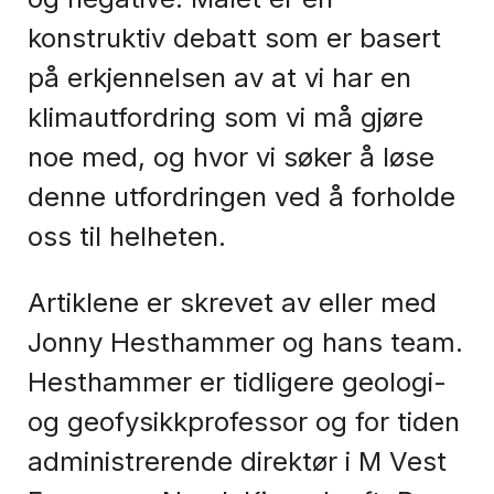
konstruktiv debatt som er basert
på erkjennelsen av at vi har en
klimautfordring som vi må gjøre
noe med, og hvor vi søker å løse
denne utfordringen ved å forholde
oss til helheten.
Artiklene er skrevet av eller med
Jonny Hesthammer og hans team.
Hesthammer er tidligere geologi-
og geofysikkprofessor og for tiden
administrerende direktør i M Vest