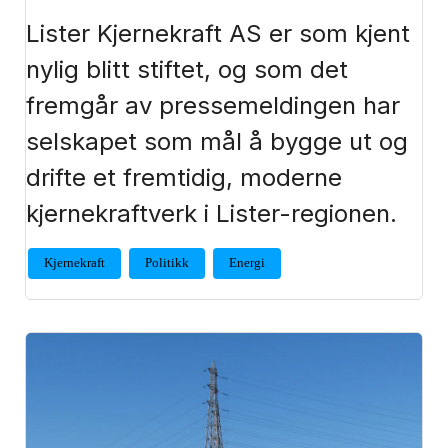
Lister Kjernekraft AS er som kjent
nylig blitt stiftet, og som det
fremgår av pressemeldingen har
selskapet som mål å bygge ut og
drifte et fremtidig, moderne
kjernekraftverk i Lister-regionen.
Kjernekraft
Politikk
Energi