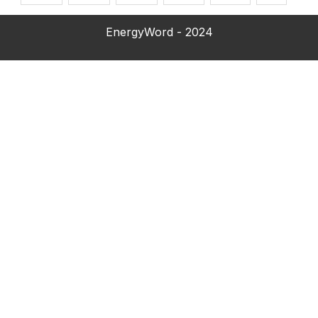
EnergyWord - 2024