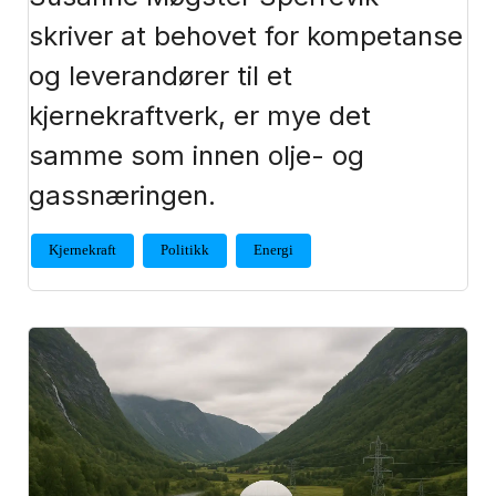
skriver at behovet for kompetanse
og leverandører til et
kjernekraftverk, er mye det
samme som innen olje- og
gassnæringen.
Kjernekraft
Politikk
Energi