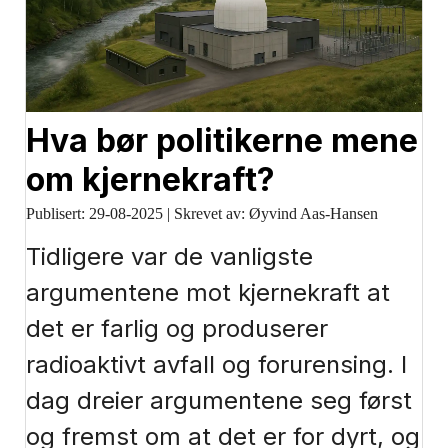
Hva bør politikerne mene
om kjernekraft?
Publisert:
29-08-2025
|
Skrevet av: Øyvind Aas-Hansen
Tidligere var de vanligste
argumentene mot kjernekraft at
det er farlig og produserer
radioaktivt avfall og forurensing. I
dag dreier argumentene seg først
og fremst om at det er for dyrt, og