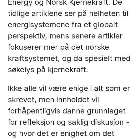
Energy og Norsk Kjernekraft. De
tidlige artiklene ser på helheten til
energisystemene fra et globalt
perspektiv, mens senere artikler
fokuserer mer på det norske
kraftsystemet, og da spesielt med
søkelys på kjernekraft.
Ikke alle vil være enige i alt som er
skrevet, men innholdet vil
forhåpentligvis danne grunnlaget
for refleksjon og saklig diskusjon -
og hvor det er enighet om det