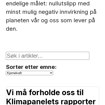
endelige målet: nullutslipp med
minst mulig negativ innvirkning på
planeten vår og oss som lever på
den.
Sorter etter emne:
Vi må forholde oss til
Klimapanelets rapporter