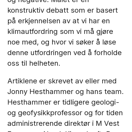
konstruktiv debatt som er basert
på erkjennelsen av at vi har en
klimautfordring som vi må gjøre
noe med, og hvor vi søker å løse
denne utfordringen ved å forholde
oss til helheten.
Artiklene er skrevet av eller med
Jonny Hesthammer og hans team.
Hesthammer er tidligere geologi-
og geofysikkprofessor og for tiden
administrerende direktør i M Vest