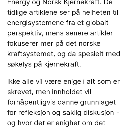
Energy og Norsk Kjernekraft. De
tidlige artiklene ser på helheten til
energisystemene fra et globalt
perspektiv, mens senere artikler
fokuserer mer på det norske
kraftsystemet, og da spesielt med
søkelys på kjernekraft.
Ikke alle vil være enige i alt som er
skrevet, men innholdet vil
forhåpentligvis danne grunnlaget
for refleksjon og saklig diskusjon -
og hvor det er enighet om det