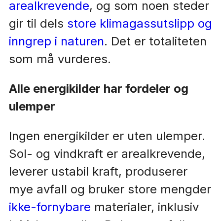
arealkrevende
, og som noen steder
gir til dels
store klimagassutslipp og
inngrep i naturen
. Det er totaliteten
som må vurderes.
Alle energikilder har fordeler og
ulemper
Ingen energikilder er uten ulemper.
Sol- og vindkraft er arealkrevende,
leverer ustabil kraft, produserer
mye avfall og bruker store mengder
ikke-fornybare
materialer, inklusiv