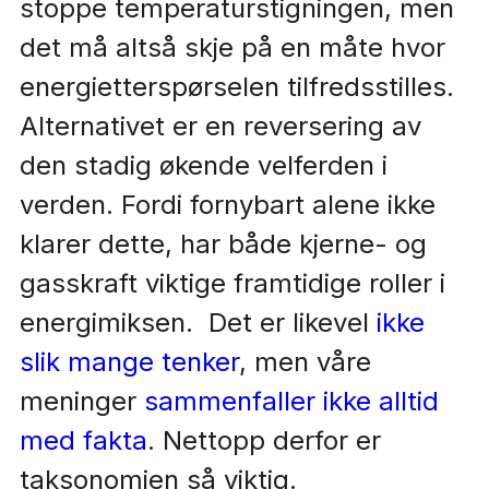
stoppe temperaturstigningen, men
det må altså skje på en måte hvor
energietterspørselen tilfredsstilles.
Alternativet er en reversering av
den stadig økende velferden i
verden. Fordi fornybart alene ikke
klarer dette, har både kjerne- og
gasskraft viktige framtidige roller i
energimiksen. Det er likevel
ikke
slik mange tenker
, men våre
meninger
sammenfaller ikke alltid
med fakta
. Nettopp derfor er
taksonomien så viktig.