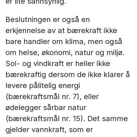
er lite sannsynlig.
Beslutningen er også en
erkjennelse av at bærekraft ikke
bare handler om klima, men også
om helse, økonomi, natur og miljø.
Sol- og vindkraft er heller ikke
bærekraftig dersom de ikke klarer å
levere pålitelig energi
(bærekraftsmål nr. 7), eller
ødelegger sårbar natur
(bærekraftsmål nr. 15). Det samme
gjelder vannkraft, som er