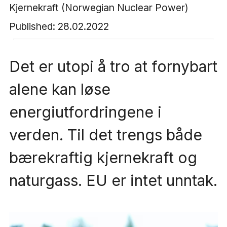
Kjernekraft (Norwegian Nuclear Power)
Published:
28.02.2022
Det er utopi å tro at fornybart
alene kan løse
energiutfordringene i
verden. Til det trengs både
bærekraftig kjernekraft og
naturgass. EU er intet unntak.