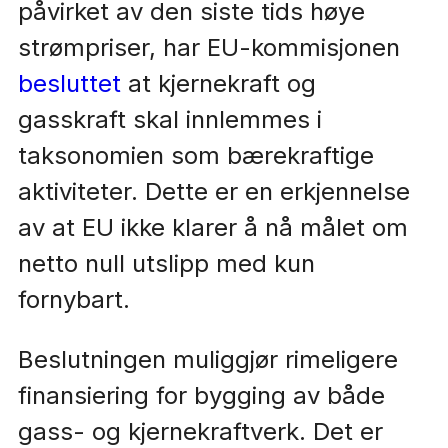
påvirket av den siste tids høye
strømpriser, har EU-kommisjonen
besluttet
at kjernekraft og
gasskraft skal innlemmes i
taksonomien som bærekraftige
aktiviteter. Dette er en erkjennelse
av at EU ikke klarer å nå målet om
netto null utslipp med kun
fornybart.
Beslutningen muliggjør rimeligere
finansiering for bygging av både
gass- og kjernekraftverk. Det er