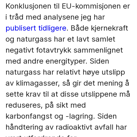
Konklusjonen til EU-kommisjonen er
i tråd med analysene jeg har
publisert tidligere
. Både kjernekraft
og naturgass har et lavt samlet
negativt fotavtrykk sammenlignet
med andre energityper. Siden
naturgass har relativt høye utslipp
av klimagasser, så gir det mening å
sette krav til at disse utslippene må
reduseres, på sikt med
karbonfangst og -lagring. Siden
håndtering av radioaktivt avfall har