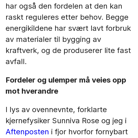
har også den fordelen at den kan
raskt reguleres etter behov. Begge
energikildene har svært lavt forbruk
av materialer til bygging av
kraftverk, og de produserer lite fast
avfall.
Fordeler og ulemper må veies opp
mot hverandre
I lys av ovennevnte, forklarte
kjernefysiker Sunniva Rose og jeg i
Aftenposten
i fjor hvorfor fornybart