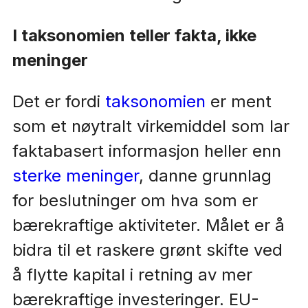
I taksonomien teller fakta, ikke
meninger
Det er fordi
taksonomien
er ment
som et nøytralt virkemiddel som lar
faktabasert informasjon heller enn
sterke meninger
, danne grunnlag
for beslutninger om hva som er
bærekraftige aktiviteter. Målet er å
bidra til et raskere grønt skifte ved
å flytte kapital i retning av mer
bærekraftige investeringer. EU-