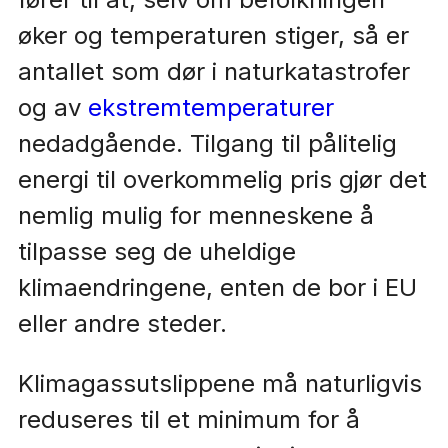
øker og temperaturen stiger, så er
antallet som dør i naturkatastrofer
og av
ekstremtemperaturer
nedadgående. Tilgang til pålitelig
energi til overkommelig pris gjør det
nemlig mulig for menneskene å
tilpasse seg de uheldige
klimaendringene, enten de bor i EU
eller andre steder.
Klimagassutslippene må naturligvis
reduseres til et minimum for å