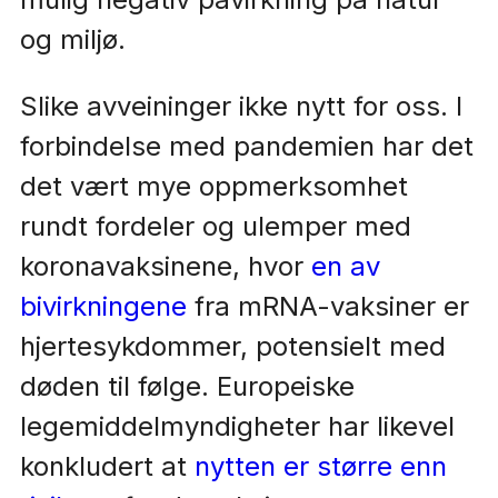
og miljø.
Slike avveininger ikke nytt for oss. I
forbindelse med pandemien har det
det vært mye oppmerksomhet
rundt fordeler og ulemper med
koronavaksinene, hvor
en av
bivirkningene
fra mRNA-vaksiner er
hjertesykdommer, potensielt med
døden til følge. Europeiske
legemiddelmyndigheter har likevel
konkludert at
nytten er større enn