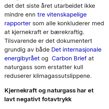
det det siste året utarbeidet ikke
mindre enn
tre vitenskapelige
rapporter
som alle konkluderer med
at kjernekraft er bærekraftig.
Tilsvarende er det dokumentert
grundig av både
Det internasjonale
energibyrået
og
Carbon Brief
at
naturgass som erstatter kull
reduserer klimagassutslippene.
Kjernekraft og naturgass har et
lavt negativt fotavtrykk